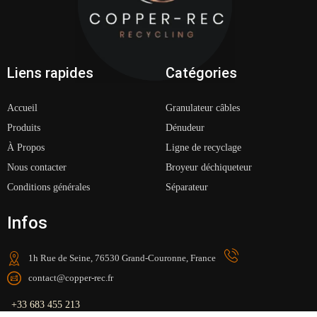
Liens rapides
Catégories
Accueil
Granulateur câbles
Produits
Dénudeur
À Propos
Ligne de recyclage
Nous contacter
Broyeur déchiqueteur
Conditions générales
Séparateur
Infos
1h Rue de Seine, 76530 Grand-Couronne, France
contact@copper-rec.fr
+33 683 455 213