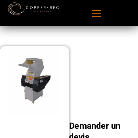
Demander un
devis