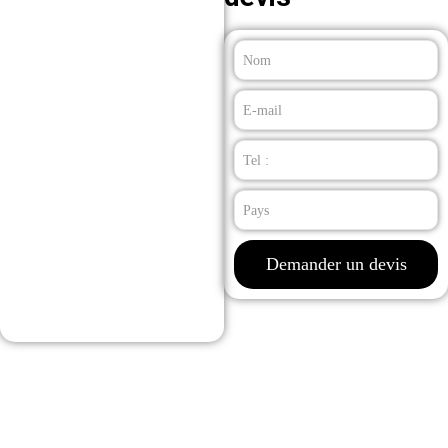
Demander un devis