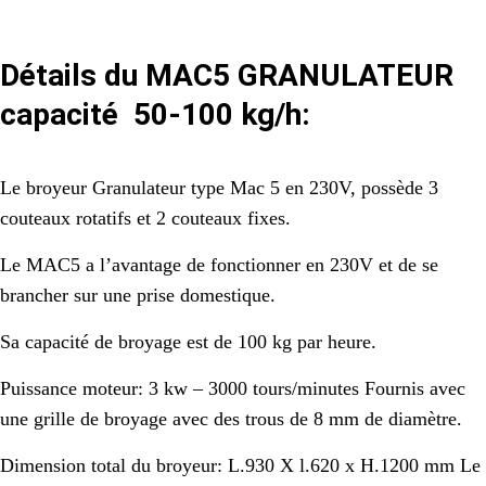
Détails du MAC5 GRANULATEUR
capacité 50-100 kg/h:
Le broyeur Granulateur type Mac 5 en 230V, possède 3
couteaux rotatifs et 2 couteaux fixes.
Le MAC5 a l’avantage de fonctionner en 230V et de se
brancher sur une prise domestique.
Sa capacité de broyage est de 100 kg par heure.
Puissance moteur: 3 kw – 3000 tours/minutes Fournis avec
une grille de broyage avec des trous de 8 mm de diamètre.
Dimension total du broyeur: L.930 X l.620 x H.1200 mm Le