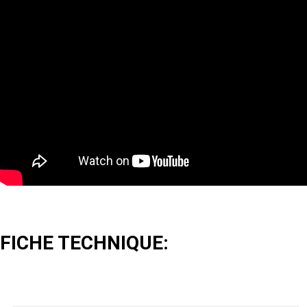
FICHE TECHNIQUE: