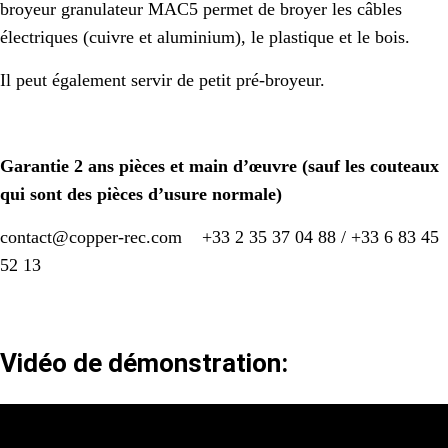
broyeur granulateur MAC5 permet de broyer les câbles
électriques (cuivre et aluminium), le plastique et le bois.
Il peut également servir de petit pré-broyeur.
Garantie 2 ans pièces et main d’œuvre (sauf les couteaux
qui sont des pièces d’usure normale)
contact@copper-rec.com +33 2 35 37 04 88 / +33 6 83 45
52 13
Vidéo de démonstration: