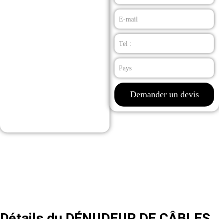
Demander un devis
Détails du DÉNUDEUR DE CÂBLES