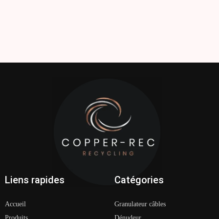
Liens rapides
Catégories
Accueil
Granulateur câbles
Produits
Dénudeur