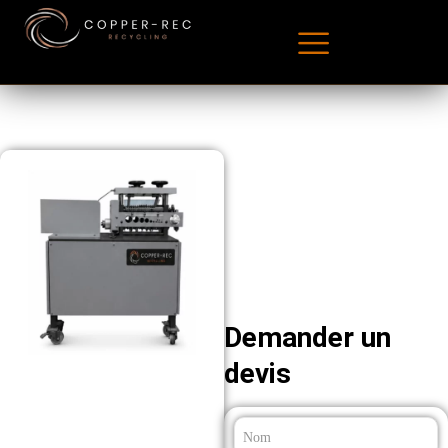
Demander un
devis