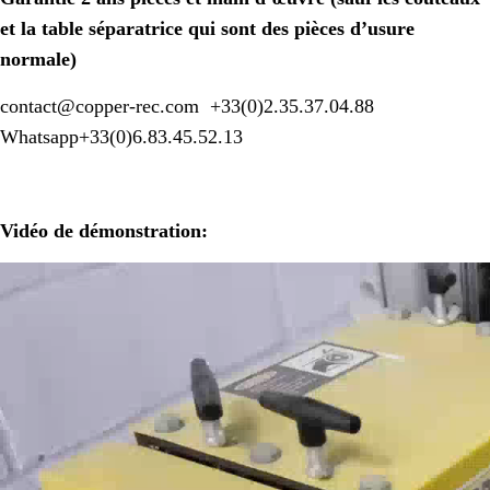
et la table séparatrice qui sont des pièces d’usure
normale)
contact@copper-rec.com +33(0)2.35.37.04.88
Whatsapp+33(0)6.83.45.52.13
Vidéo de démonstration: