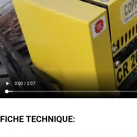
FICHE TECHNIQUE: